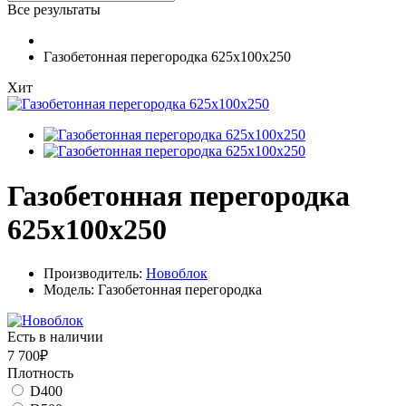
Все результаты
Газобетонная перегородка 625х100х250
Хит
Газобетонная перегородка
625х100х250
Производитель:
Новоблок
Модель: Газобетонная перегородка
Есть в наличии
7 700₽
Плотность
D400