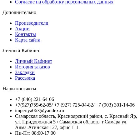
Согласие на обработку персональных данных
Дополнительно
Производители
Акции
Контакты
Карта сайта
Личный Кабинет
Личный Кабинет
История заказов
Закладки
Рассылка
Наши контакты
+7 (846) 221-64-06
+7(927)759-62-05/ +7 (927) 725-04-82/ +7 (903) 301-14-06
imperiya063@yandex.ru
Самарская область, Красноярский район, с. Красный Яр,
ул. Придорожная 5 / Самарская область, г.Самара ул.
Алма-Атинская 127, офис 111
Пн-Пт: 08:00-17:00