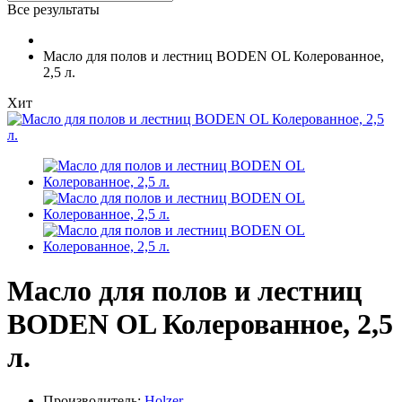
Все результаты
Масло для полов и лестниц BODEN OL Колерованное,
2,5 л.
Хит
Масло для полов и лестниц
BODEN OL Колерованное, 2,5
л.
Производитель:
Holzer