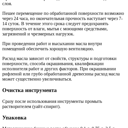
слоя.
Пешее перемещение по обработанной поверхности возможно
через 24 часа, но окончательная прочность наступает через 7-
14 суток. В течение этого срока следует предохранять
поверхность от влаги, мытья с моющими средствами,
загрязнений и чрезмерных нагрузок.
При проведении работ и высыхании масла внутри
помещений обеспечить хорошую вентиляцию.
Расход масла зависит от свойств, структуры и подготовки
поверхности, способа окрашивания, квалификации
исполнителя работ и других факторов. При окрашивании
рифленой или грубо обработанной древесины расход масла
может существенно увеличиваться.
Очистка инструмента
Сразу после использования инструменты промыть
растворителем (уайт-спирит).
Упаковка