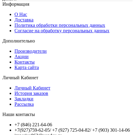
Информация
О Нас
Доставка
Политика обработки персональных данных
Согласие на обработку персональных данных
Дополнительно
Производители
Акции
Контакты
Карта сайта
Личный Кабинет
Личный Кабинет
История заказов
Закладки
Рассылка
Наши контакты
+7 (846) 221-64-06
+7(927)759-62-05/ +7 (927) 725-04-82/ +7 (903) 301-14-06