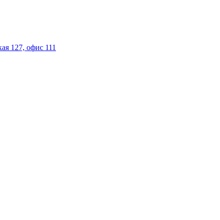
ая 127, офис 111