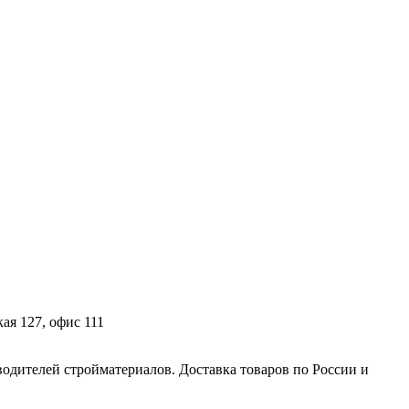
ая 127, офис 111
дителей стройматериалов. Доставка товаров по России и