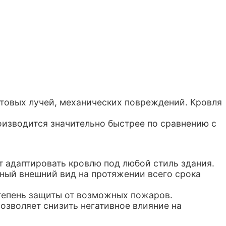
етовых лучей, механических повреждений. Кровля
изводится значительно быстрее по сравнению с
т адаптировать кровлю под любой стиль здания.
ьный внешний вид на протяжении всего срока
степень защиты от возможных пожаров.
озволяет снизить негативное влияние на