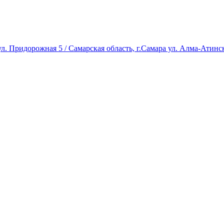
л. Придорожная 5 / Самарская область, г.Самара ул. Алма-Атинск