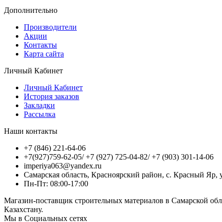
Дополнительно
Производители
Акции
Контакты
Карта сайта
Личный Кабинет
Личный Кабинет
История заказов
Закладки
Рассылка
Наши контакты
+7 (846) 221-64-06
+7(927)759-62-05/ +7 (927) 725-04-82/ +7 (903) 301-14-06
imperiya063@yandex.ru
Самарская область, Красноярский район, с. Красный Яр, у
Пн-Пт: 08:00-17:00
Магазин-поставщик строительных материалов в Самарской обл
Казахстану.
Мы в Социальных сетях