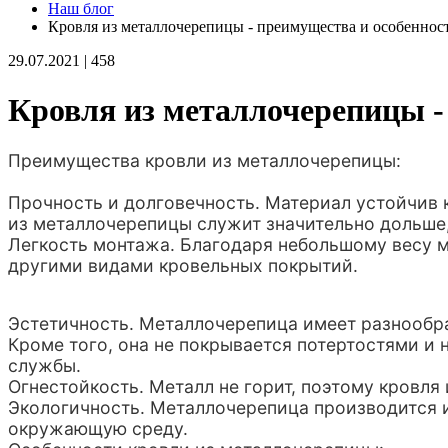
Наш блог
Кровля из металлочерепицы - преимущества и особеннос
29.07.2021
|
458
Кровля из металлочерепицы -
Преимущества кровли из металлочерепицы:
Прочность и долговечность. Материал устойчив 
из металлочерепицы служит значительно дольше,
Легкость монтажа. Благодаря небольшому весу м
другими видами кровельных покрытий.
Эстетичность. Металлочерепица имеет разнообра
Кроме того, она не покрывается потертостями и 
службы.
Огнестойкость. Металл не горит, поэтому кровл
Экологичность. Металлочерепица производится и
окружающую среду.