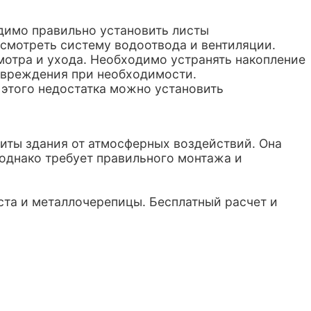
димо правильно установить листы
усмотреть систему водоотвода и вентиляции.
мотра и ухода. Необходимо устранять накопление
повреждения при необходимости.
этого недостатка можно установить
иты здания от атмосферных воздействий. Она
 однако требует правильного монтажа и
та и металлочерепицы. Бесплатный расчет и