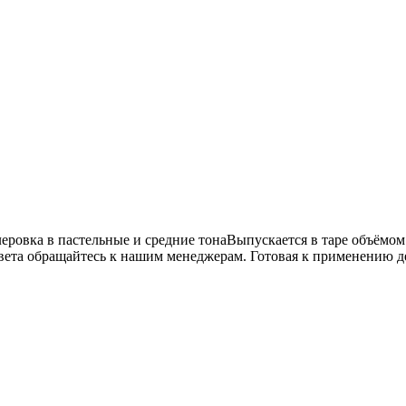
еровка в пастельные и средние тонаВыпускается в таре объёмом 
вета обращайтесь к нашим менеджерам. Готовая к применению де