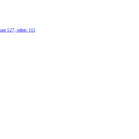
ая 127, офис 111