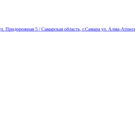
л. Придорожная 5 / Самарская область, г.Самара ул. Алма-Атинск