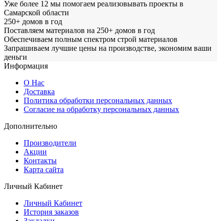
Уже более 12 мы помогаем реализовывать проекты в
Самарской области
250+ домов в год
Поставляем материалов на 250+ домов в год
Обеспечиваем полным спектром строй материалов
Запрашиваем лучшие цены на производстве, экономим ваши
деньги
Информация
О Нас
Доставка
Политика обработки персональных данных
Согласие на обработку персональных данных
Дополнительно
Производители
Акции
Контакты
Карта сайта
Личный Кабинет
Личный Кабинет
История заказов
Закладки